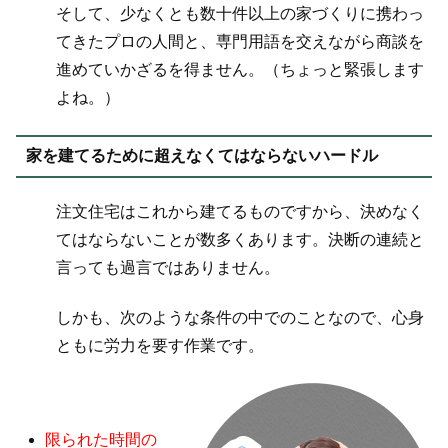
そして、少なくとも数十件以上の家づくりに携わっ
てきたプロの人間と、専門用語を交えながら商談を
進めていかざるを得ません。（ちょっと緊張します
よね。）
家を建てるために超えなくてはならないハードル
注文住宅はこれから建てるものですから、決めなく
てはならないことが数多くあります。決断の連続と
言っても過言ではありません。
しかも、次のような条件の中でのことなので、心身
ともに労力を要す作業です。
限られた時間の