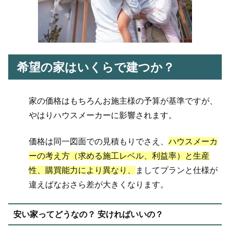
希望の家はいくらで建つか？
家の価格はもちろんお施主様の予算が基準ですが、
やはりハウスメーカーに影響されます。
価格は同一図面での見積もりでさえ、
ハウスメーカ
ーの考え方（求める施工レベル、利益率）と生産
性、購買能力により異なり、
ましてプランと仕様が
違えばなおさら差が大きくなります。
安い家ってどうなの？ 安ければいいの？