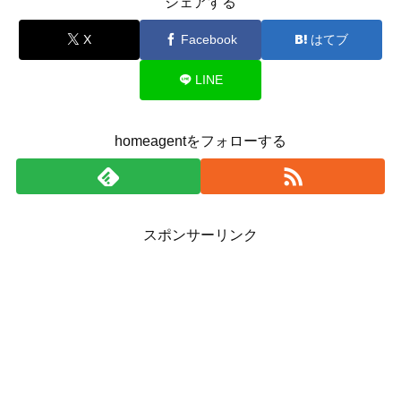
シェアする
X
Facebook
はてブ
LINE
homeagentをフォローする
スポンサーリンク