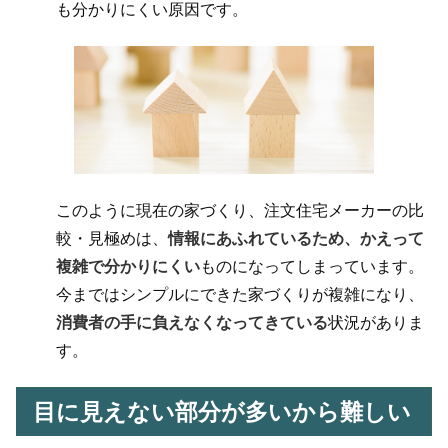
も分かりにくい原因です。
このように現在の家づくり、注文住宅メーカーの比
較・見極めは、
情報にあふれているため、かえって
複雑で分かりにくい
ものになってしまっています。
今まではシンプルにできた家づくりが複雑になり、
消費者の手に負えなくなってきている
状況がありま
す。
目に見えない部分が多いから難しい