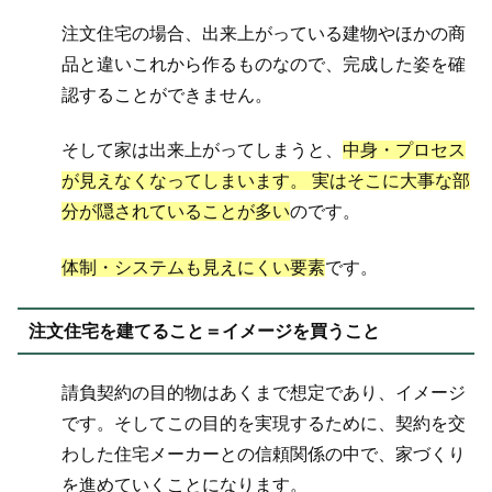
注文住宅の場合、出来上がっている建物やほかの商
品と違いこれから作るものなので、完成した姿を確
認することができません。
そして家は出来上がってしまうと、
中身・プロセス
が見えなくなってしまいます。 実はそこに大事な部
分が隠されていることが多い
のです。
体制・システムも見えにくい要素
です。
注文住宅を建てること＝イメージを買うこと
請負契約の目的物はあくまで想定であり、イメージ
です。そしてこの目的を実現するために、契約を交
わした住宅メーカーとの信頼関係の中で、家づくり
を進めていくことになります。