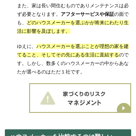
また、家は長い間住むものでありメンテナンスは必
ず必要となります。
アフターサービスや保証
の面で
も、
どのハウスメーカーを選ぶかが将来にわたり生
活に影響を及ぼします。
ゆえに、
ハウスメーカーを選ぶことが理想の家を建
てること、そしてその先にある生活に直結する
ので
す。しかし、数多くのハウスメーカーの中からあな
たが選べるのはただ１社です。