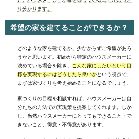
り分かります。
希望の家を建てることができるか？
どのような家を建てるか、少なからずご希望があろ
うかと思います。初めから特定のハウスメーカーに
決めている場合を除き、
こんな家にしたいという目
標を実現するにはどうしたら良いか
という視点で、
まずは家づくりを考え始めることになるでしょう。
家づくりの目標を相談すれば、ハウスメーカーは自
分たちの方法での実現策を提案してくれます。しか
し、当然ハウスメーカーにとってもできること・で
きないこと、得意・不得意があります。