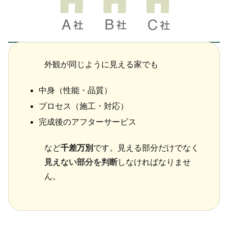
外観が同じように見える家でも
中身（性能・品質）
プロセス（施工・対応）
完成後のアフターサービス
など
千差万別
です。見える部分だけでなく
見えない部分を判断
しなければなりませ
ん。