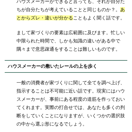
ハウスメーカーができると言っても、それが自分た
ちが自分たちが考えていることと同じものか？。
あ
とからズレ・違いが分かる
こともよく聞く話です。
まして家づくりの要素は広範囲に及びます。忙しい
中限られた時間で、しかも知識の違いがある中で
隅々まで意思疎通をすることは難しいものです。
ハウスメーカーの敷いたレールの上を歩く
一般の消費者が家づくりに関して全てを調べ上げ、
指示することは不可能に近い話です。現実にはハウ
スメーカーが、事前にある程度の道筋を作っておい
てくれます。実際の打合せでは、あなたも多くの判
断をしていくことになりますが、いくつかの選択肢
の中から選ぶ形になるでしょう。