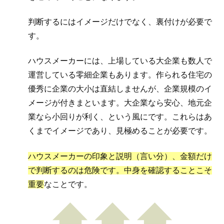
判断するにはイメージだけでなく、裏付けが必要で
す。
ハウスメーカーには、上場している大企業も数人で
運営している零細企業もあります。作られる住宅の
優秀に企業の大小は直結しませんが、企業規模のイ
メージが付きまといます。大企業なら安心、地元企
業なら小回りが利く、という風にです。これらはあ
くまでイメージであり、見極めることが必要です。
ハウスメーカーの印象と説明（言い分）、金額だけ
で判断するのは危険です。中身を確認することこそ
重要
なことです。