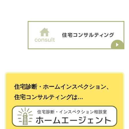
住宅診断・ホームインスペクション、
住宅コンサルティングは…