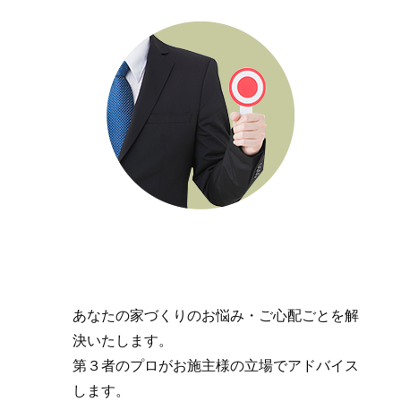
あなたの家づくりのお悩み・ご心配ごとを解
決いたします。
第３者のプロがお施主様の立場でアドバイス
します。