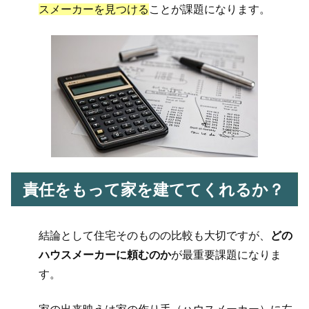
スメーカーを見つける
ことが課題になります。
責任をもって家を建ててくれるか？
結論として住宅そのものの比較も大切ですが、
どの
ハウスメーカーに頼むのか
が最重要課題になりま
す。