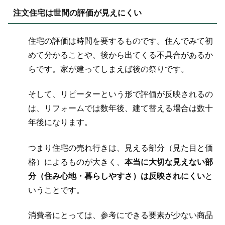
注文住宅は世間の評価が見えにくい
住宅の評価は時間を要するものです。住んでみて初
めて分かることや、後から出てくる不具合があるか
らです。家が建ってしまえば後の祭りです。
そして、リピーターという形で評価が反映されるの
は、リフォームでは数年後、建て替える場合は数十
年後になります。
つまり住宅の売れ行きは、見える部分（見た目と価
格）によるものが大きく、
本当に大切な見えない部
分（住み心地・暮らしやすさ）は反映されにくい
と
いうことです。
消費者にとっては、参考にできる要素が少ない商品