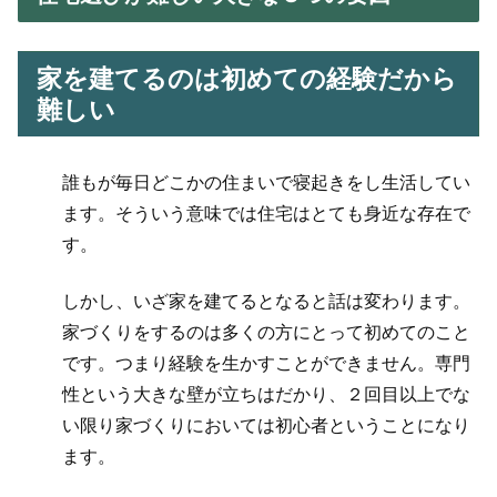
家を建てるのは初めての経験だから
難しい
誰もが毎日どこかの住まいで寝起きをし生活してい
ます。そういう意味では住宅はとても身近な存在で
す。
しかし、いざ家を建てるとなると話は変わります。
家づくりをするのは多くの方にとって初めてのこと
です。つまり経験を生かすことができません。専門
性という大きな壁が立ちはだかり、２回目以上でな
い限り家づくりにおいては初心者ということになり
ます。