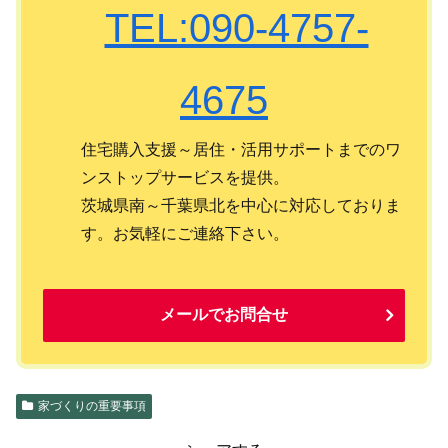
TEL:090-4757-
4675
住宅購入支援～居住・活用サポートまでのワ
ンストップサービスを提供。
茨城県南～千葉県北を中心に対応しておりま
す。お気軽にご連絡下さい。
メールでお問合せ
家づくりの重要事項