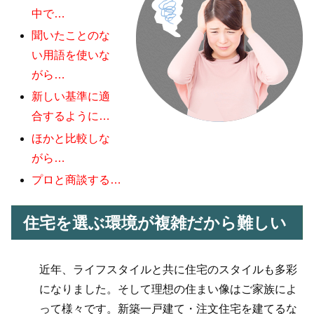
中で…
聞いたことのな
い用語を使いな
がら…
新しい基準に適
合するように…
ほかと比較しな
がら…
プロと商談する…
住宅を選ぶ環境が複雑だから難しい
近年、ライフスタイルと共に住宅のスタイルも多彩
になりました。そして理想の住まい像はご家族によ
って様々です。新築一戸建て・注文住宅を建てるな