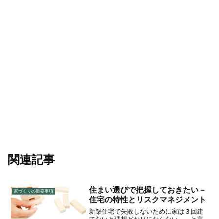
関連記事
住まい選びで把握しておきたい－
家づくりの重要事項
住宅の特性とリスクマネジメント
新築住宅で失敗しないために家は３回建