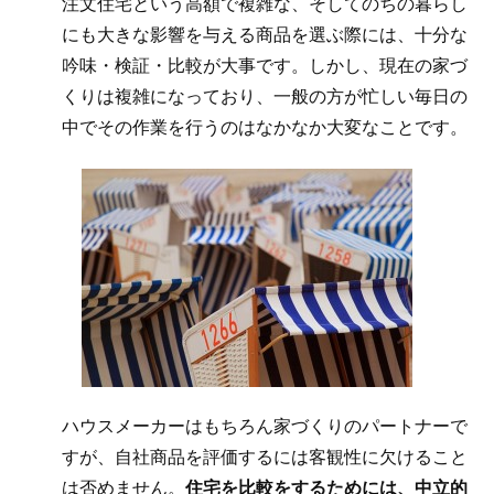
注文住宅という高額で複雑な、そしてのちの暮らし
にも大きな影響を与える商品を選ぶ際には、十分な
吟味・検証・比較が大事です。しかし、現在の家づ
くりは複雑になっており、一般の方が忙しい毎日の
中でその作業を行うのはなかなか大変なことです。
ハウスメーカーはもちろん家づくりのパートナーで
すが、自社商品を評価するには客観性に欠けること
は否めません。
住宅を比較をするためには、中立的