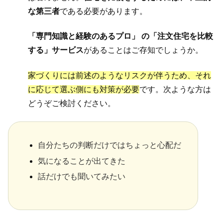
な第三者
である必要があります。
「専門知識と経験のあるプロ」 の「注文住宅を比較
する」サービス
があることはご存知でしょうか。
家づくりには前述のようなリスクが伴うため、それ
に応じて選ぶ側にも対策が必要
です。次ような方は
どうぞご検討ください。
自分たちの判断だけではちょっと心配だ
気になることが出てきた
話だけでも聞いてみたい