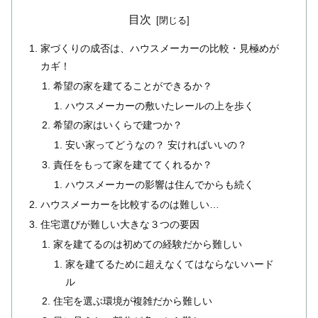
目次
家づくりの成否は、ハウスメーカーの比較・見極めが
カギ！
希望の家を建てることができるか？
ハウスメーカーの敷いたレールの上を歩く
希望の家はいくらで建つか？
安い家ってどうなの？ 安ければいいの？
責任をもって家を建ててくれるか？
ハウスメーカーの影響は住んでからも続く
ハウスメーカーを比較するのは難しい…
住宅選びが難しい大きな３つの要因
家を建てるのは初めての経験だから難しい
家を建てるために超えなくてはならないハード
ル
住宅を選ぶ環境が複雑だから難しい