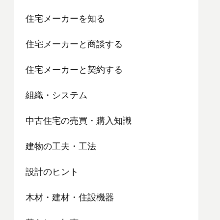
住宅メーカーを知る
住宅メーカーと商談する
住宅メーカーと契約する
組織・システム
中古住宅の売買・購入知識
建物の工夫・工法
設計のヒント
木材・建材・住設機器