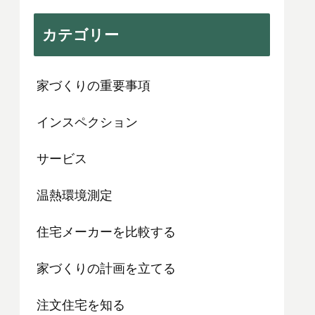
カテゴリー
家づくりの重要事項
インスペクション
サービス
温熱環境測定
住宅メーカーを比較する
家づくりの計画を立てる
注文住宅を知る