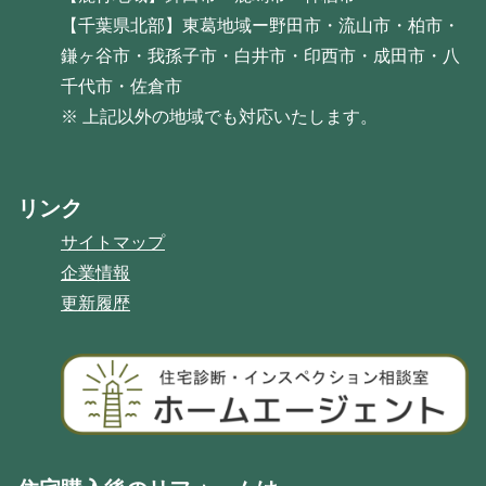
【千葉県北部】東葛地域ー野田市・流山市・柏市・
鎌ヶ谷市・我孫子市・白井市・印西市・成田市・八
千代市・佐倉市
※ 上記以外の地域でも対応いたします。
リンク
サイトマップ
企業情報
更新履歴