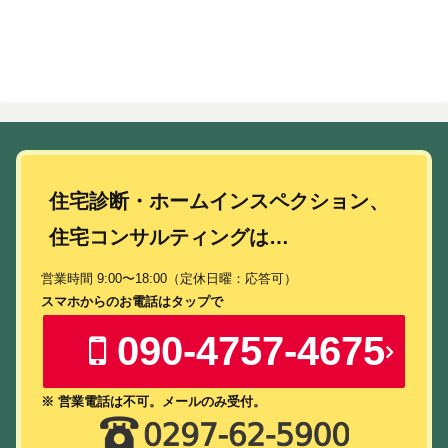
住宅診断・ホームインスペクション、
住宅コンサルティングは…
営業時間 9:00〜18:00（定休日曜：応答可）
スマホからのお電話はタップで
090-4757-4675
※ 営業電話は不可。メールのみ受付。