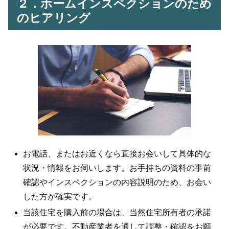
２．ホームインスペクションのため
のヒアリング
お電話、またはお近くなら直接お会いして具体的な
状況・情報をお伺いします。お手持ちの資料の事前
確認やインスペクションの内容説明のため、お会い
した方が確実です。
当該住宅を購入前の場合は、当然住宅所有者の承諾
が必要です。不動産業者を通して調整・確認をお願