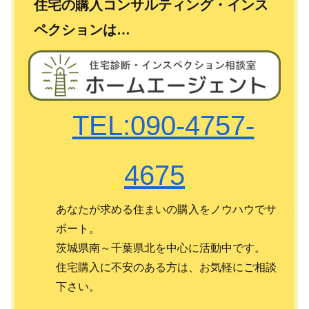
住宅の購入コンサルティング・インス
ペクションは…
TEL:090-4757-
4675
あなたが求める住まいの購入をノウハウでサ
ポート。
茨城県南～千葉県北を中心に活動中です。
住宅購入に不安のある方は、お気軽にご相談
下さい。