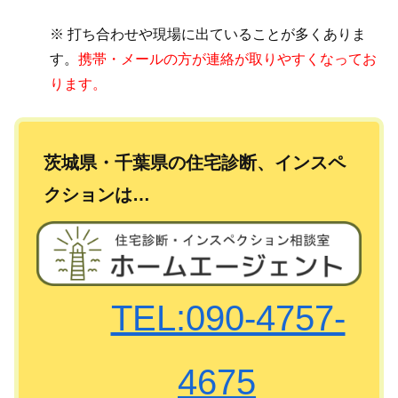
※ 打ち合わせや現場に出ていることが多くありま
す。
携帯・メールの方が連絡が取りやすくなってお
ります。
茨城県・千葉県の住宅診断、インスペ
クションは…
TEL:090-4757-
4675