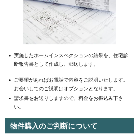
実施したホームインスペクションの結果を、住宅診
断報告書として作成し、郵送します。
ご要望があればお電話で内容をご説明いたします。
お会いしてのご説明はオプションとなります。
請求書をお送りしますので、料金をお振込み下さ
い。
物件購入のご判断について