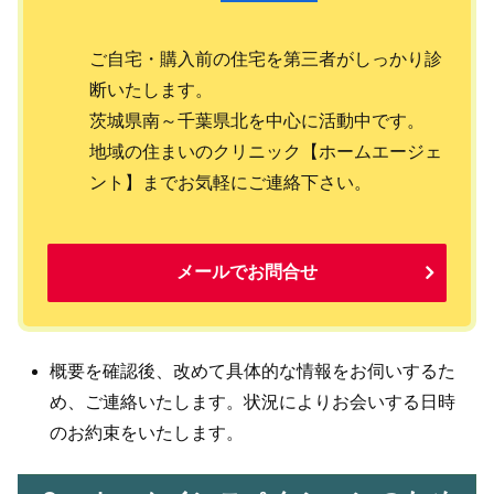
ご自宅・購入前の住宅を第三者がしっかり診
断いたします。
茨城県南～千葉県北を中心に活動中です。
地域の住まいのクリニック【ホームエージェ
ント】までお気軽にご連絡下さい。
メールでお問合せ
概要を確認後、改めて具体的な情報をお伺いするた
め、ご連絡いたします。状況によりお会いする日時
のお約束をいたします。