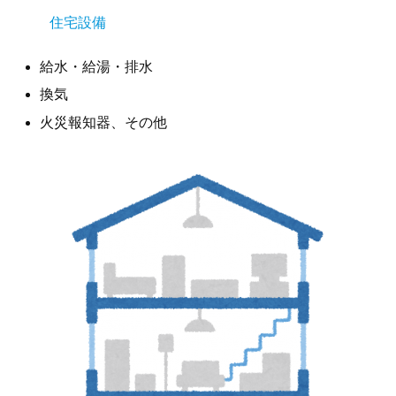
住宅設備
給水・給湯・排水
換気
火災報知器、その他