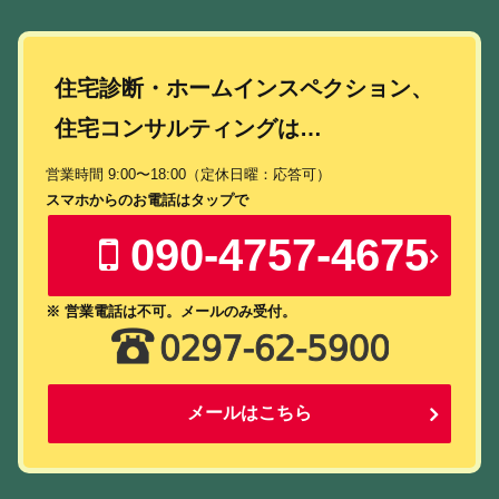
住宅診断・ホームインスペクション、
住宅コンサルティングは…
営業時間 9:00〜18:00（定休日曜：応答可）
スマホからのお電話はタップで
090-4757-4675
※ 営業電話は不可。メールのみ受付。
メールはこちら