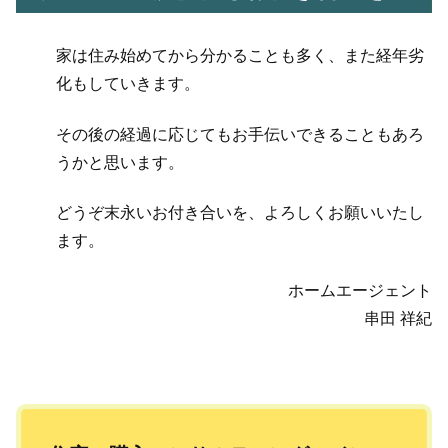
家は住み始めてから分かることも多く、また経年劣
化もしていきます。
その後の経過に応じてもお手伝いできることもあろ
うかと思います。
どうぞ末永いお付き合いを、よろしくお願いいたし
ます。
ホームエージェント
串田 祥紀