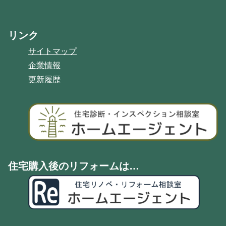
リンク
サイトマップ
企業情報
更新履歴
住宅購入後のリフォームは…