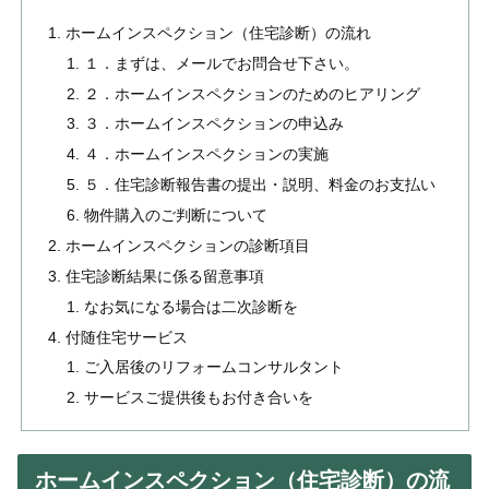
ホームインスペクション（住宅診断）の流れ
１．まずは、メールでお問合せ下さい。
２．ホームインスペクションのためのヒアリング
３．ホームインスペクションの申込み
４．ホームインスペクションの実施
５．住宅診断報告書の提出・説明、料金のお支払い
物件購入のご判断について
ホームインスペクションの診断項目
住宅診断結果に係る留意事項
なお気になる場合は二次診断を
付随住宅サービス
ご入居後のリフォームコンサルタント
サービスご提供後もお付き合いを
ホームインスペクション（住宅診断）の流