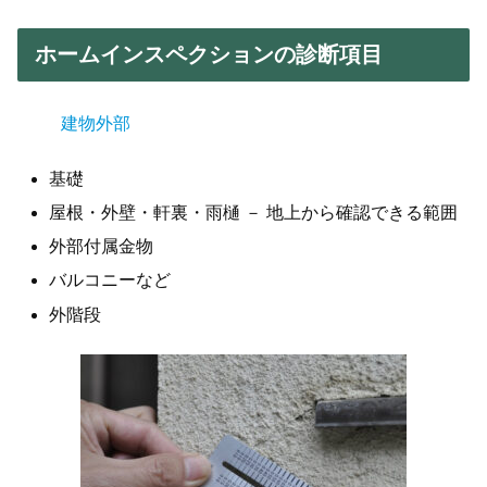
ホームインスペクションの診断項目
建物外部
基礎
屋根・外壁・軒裏・雨樋 － 地上から確認できる範囲
外部付属金物
バルコニーなど
外階段