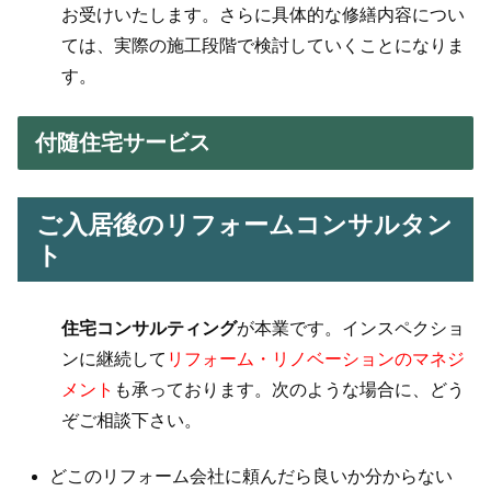
お受けいたします。さらに具体的な修繕内容につい
ては、実際の施工段階で検討していくことになりま
す。
付随住宅サービス
ご入居後のリフォームコンサルタン
ト
住宅コンサルティング
が本業です。インスペクショ
ンに継続して
リフォーム・リノベーションのマネジ
メント
も承っております。次のような場合に、どう
ぞご相談下さい。
どこのリフォーム会社に頼んだら良いか分からない