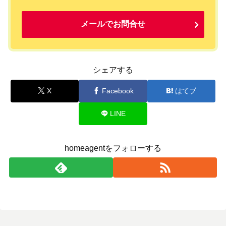
メールでお問合せ
シェアする
X
Facebook
はてブ
LINE
homeagentをフォローする