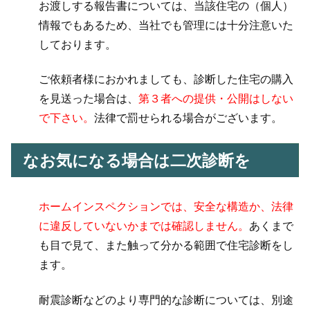
お渡しする報告書については、当該住宅の（個人）
情報でもあるため、当社でも管理には十分注意いた
しております。
ご依頼者様におかれましても、診断した住宅の購入
を見送った場合は、
第３者への提供・公開はしない
で下さい。
法律で罰せられる場合がございます。
なお気になる場合は二次診断を
ホームインスペクションでは、安全な構造か、法律
に違反していないかまでは確認しません。
あくまで
も目で見て、また触って分かる範囲で住宅診断をし
ます。
耐震診断などのより専門的な診断については、別途