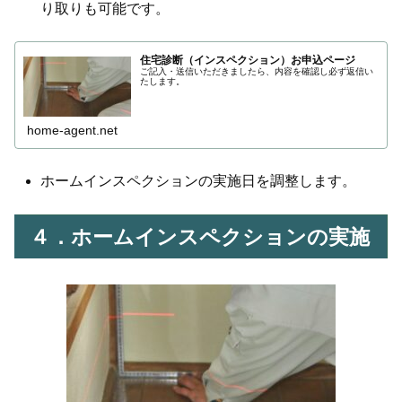
り取りも可能です。
住宅診断（インスペクション）お申込ページ
ご記入・送信いただきましたら、内容を確認し必ず返信い
たします。
home-agent.net
ホームインスペクションの実施日を調整します。
４．ホームインスペクションの実施