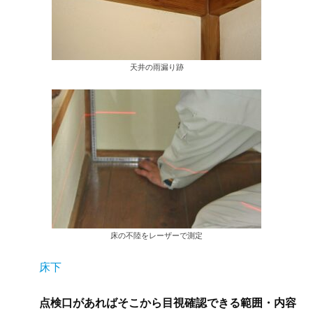
天井の雨漏り跡
床の不陸をレーザーで測定
床下
点検口があればそこから目視確認できる範囲・内容