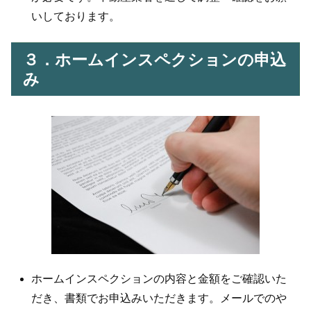
いしております。
３．ホームインスペクションの申込
み
ホームインスペクションの内容と金額をご確認いた
だき、書類でお申込みいただきます。メールでのや