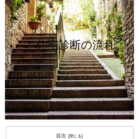
住宅診断の流れ
目次