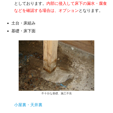
としております。
内部に侵入して床下の漏水・腐食
などを確認する場合は、オプション
となります。
土台・床組み
基礎・床下面
不十分な基礎、施工不良
小屋裏・天井裏