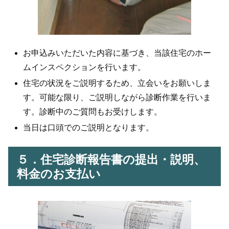
お申込みいただいた内容に基づき、当該住宅のホー
ムインスペクションを行います。
住宅の状況をご説明するため、立会いをお願いしま
す。可能な限り、ご説明しながら診断作業を行いま
す。診断中のご質問もお受けします。
当日は口頭でのご説明となります。
５．住宅診断報告書の提出・説明、
料金のお支払い