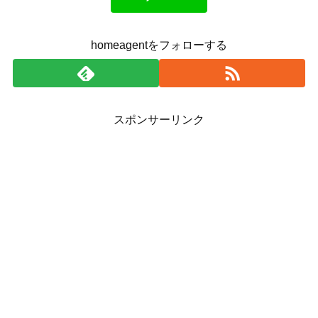
homeagentをフォローする
スポンサーリンク