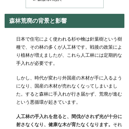
森林荒廃の背景と影響
日本で住宅によく使われる杉や檜は針葉樹という樹
種で、その林の多くが人工林です。戦後の政策によ
り植林が増えましたが、これら人工林には定期的な
手入れが必要です。
しかし、時代が変わり外国産の木材が手に入るよう
になり、国産の木材が売れなくなってしまいまし
た。すると森林に手入れが行き届かず、荒廃が進む
という悪循環が起きています。
人工林の手入れを怠ると、間伐がされず光が十分に
射さなくなり、健康な木が育たなくなります。
それ