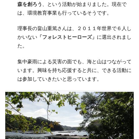
森を創ろう
、という活動が始まりました。現在で
は、環境教育事業も行っているそうです。
理事長の畠山重篤さんは、２０１１年世界で６人し
かいない
「フォレストヒーローズ」
に選出されまし
た。
集中豪雨による災害の面でも、海と山はつながって
います。興味を持ち応援すると共に、できる活動に
は参加していきたいと思っています。