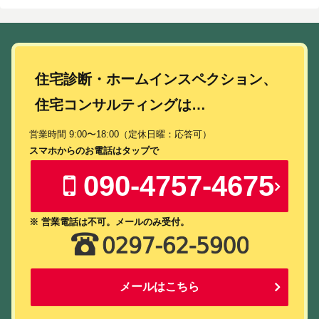
住宅診断・ホームインスペクション、
住宅コンサルティングは…
営業時間 9:00〜18:00（定休日曜：応答可）
スマホからのお電話はタップで
090-4757-4675
※ 営業電話は不可。メールのみ受付。
メールはこちら