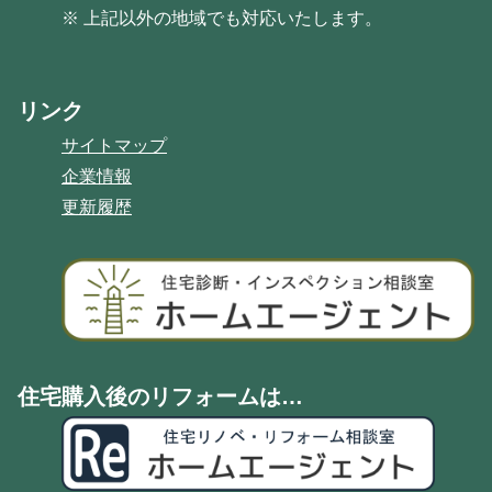
※ 上記以外の地域でも対応いたします。
リンク
サイトマップ
企業情報
更新履歴
住宅購入後のリフォームは…