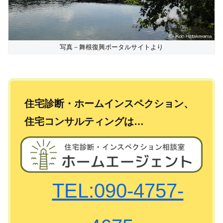
写真－舞根復興ポータルサイトより
住宅診断・ホームインスペクション、
住宅コンサルティングは…
TEL:090-4757-