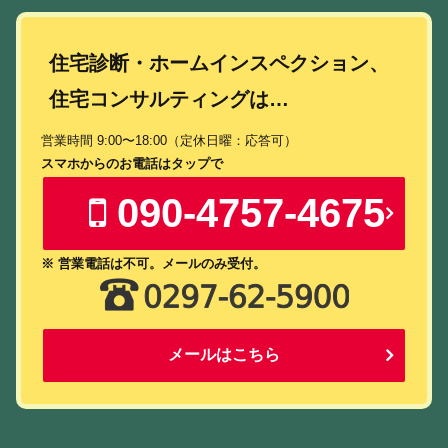
住宅診断・ホームインスペクション、
住宅コンサルティングは…
営業時間 9:00〜18:00（定休日曜：応答可）
スマホからのお電話はタップで
090-4757-4675
※ 営業電話は不可。メールのみ受付。
メールはこちら