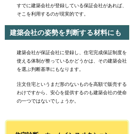
すでに建築会社が登録している保証会社があれば、
そこを利用するのが現実的です。
建築会社の姿勢を判断する材料にも
建築会社が保証会社に登録し、住宅完成保証制度を
使える体制が整っているかどうかは、その建築会社
を選ぶ判断基準にもなります。
注文住宅というまだ形のないものを高額で販売する
わけですから、安心を提供するのも建築会社の使命
の一つではないでしょうか。