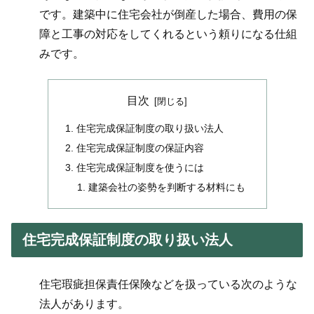
です。建築中に住宅会社が倒産した場合、費用の保
障と工事の対応をしてくれるという頼りになる仕組
みです。
目次
住宅完成保証制度の取り扱い法人
住宅完成保証制度の保証内容
住宅完成保証制度を使うには
建築会社の姿勢を判断する材料にも
住宅完成保証制度の取り扱い法人
住宅瑕疵担保責任保険などを扱っている次のような
法人があります。