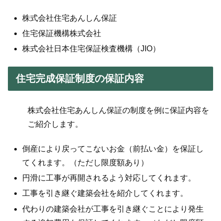
株式会社住宅あんしん保証
住宅保証機構株式会社
株式会社日本住宅保証検査機構（JIO）
住宅完成保証制度の保証内容
株式会社住宅あんしん保証の制度を例に保証内容を
ご紹介します。
倒産により戻ってこないお金（前払い金）を保証し
てくれます。（ただし限度額あり）
円滑に工事が再開されるよう対応してくれます。
工事を引き継ぐ建築会社を紹介してくれます。
代わりの建築会社が工事を引き継ぐことにより発生