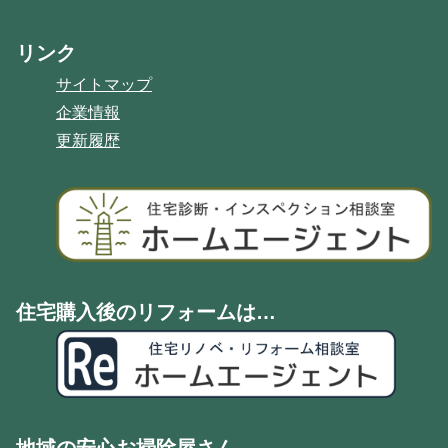
リンク
サイトマップ
企業情報
更新履歴
住宅購入後のリフォームは…