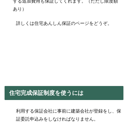
する追加費用も保証してくれます。（ただし限度額
あり）
詳しくは住宅あんしん保証のページをどうぞ。
住宅完成保証制度を使うには
利用する保証会社に事前に建築会社が登録をし、保
証委託申込みをしなければなりません。