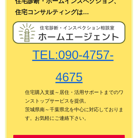
住宅診断・ホームインスペクション、
住宅コンサルティングは…
TEL:090-4757-
4675
住宅購入支援～居住・活用サポートまでのワ
ンストップサービスを提供。
茨城県南～千葉県北を中心に対応しておりま
す。お気軽にご連絡下さい。