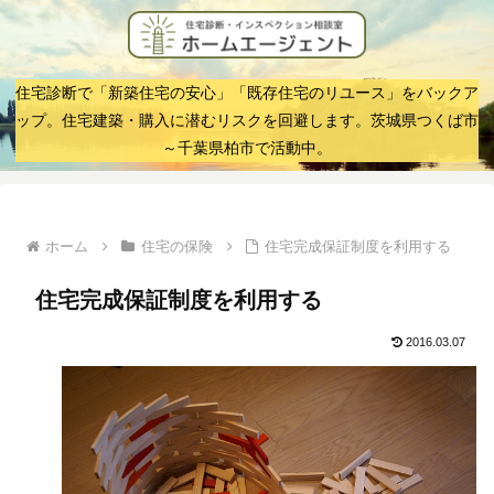
住宅診断で「新築住宅の安心」「既存住宅のリユース」をバックア
ップ。住宅建築・購入に潜むリスクを回避します。茨城県つくば市
～千葉県柏市で活動中。
ホーム
住宅の保険
住宅完成保証制度を利用する
住宅完成保証制度を利用する
2016.03.07