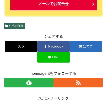
メールでお問合せ
住宅の保険
シェアする
X
Facebook
はてブ
LINE
homeagentをフォローする
スポンサーリンク