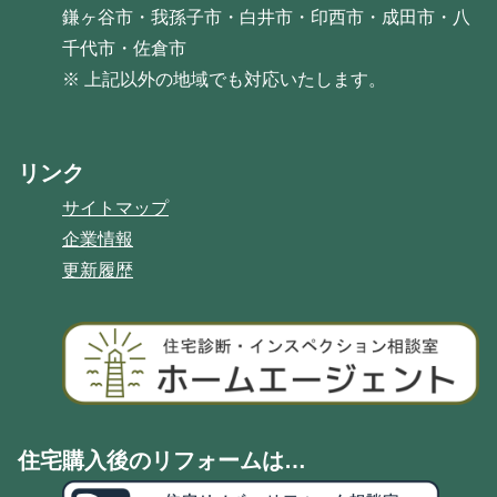
鎌ヶ谷市・我孫子市・白井市・印西市・成田市・八
千代市・佐倉市
※ 上記以外の地域でも対応いたします。
リンク
サイトマップ
企業情報
更新履歴
住宅購入後のリフォームは…