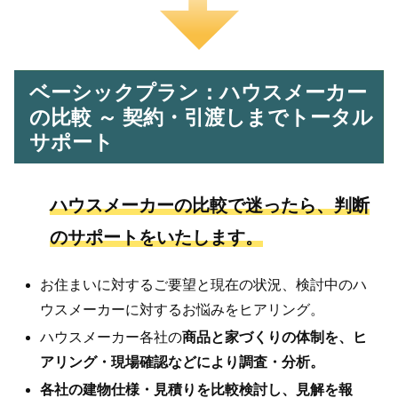
ベーシックプラン：ハウスメーカー
の比較 ～ 契約・引渡しまでトータル
サポート
ハウスメーカーの比較で迷ったら、判断
のサポートをいたします。
お住まいに対するご要望と現在の状況、検討中のハ
ウスメーカーに対するお悩みをヒアリング。
ハウスメーカー各社の
商品と家づくりの体制を、ヒ
アリング・現場確認などにより調査・分析。
各社の建物仕様・見積りを比較検討し、見解を報