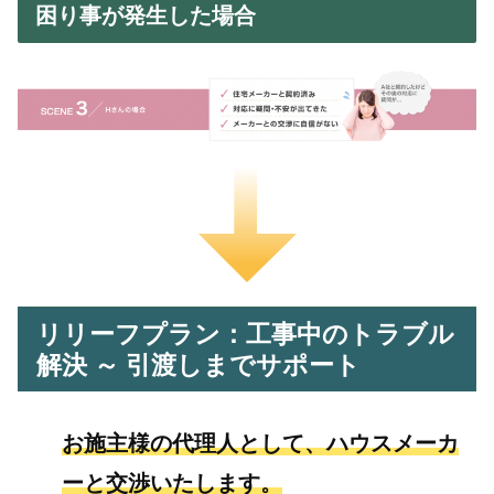
困り事が発生した場合
リリーフプラン：工事中のトラブル
解決 ～ 引渡しまでサポート
お施主様の代理人として、ハウスメーカ
ーと交渉いたします。