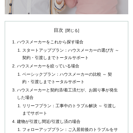
目次
ハウスメーカーをこれから探す場合
スタートアッププラン：ハウスメーカーの選び方 ～
契約・引渡しまでトータルサポート
ハウスメーカーを絞っている場合
ベーシックプラン：ハウスメーカーの比較 ～ 契
約・引渡しまでトータルサポート
ハウスメーカーと契約済/着工済だが、お困り事が発生
した場合
リリーフプラン：工事中のトラブル解決 ～ 引渡し
までサポート
建物が引渡し間近/引渡し済の場合
フォローアッププラン：ご入居前後のトラブルをサ