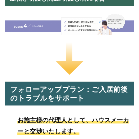
フォローアッププラン：ご入居前後
のトラブルをサポート
お施主様の代理人として、ハウスメーカ
ーと交渉いたします。