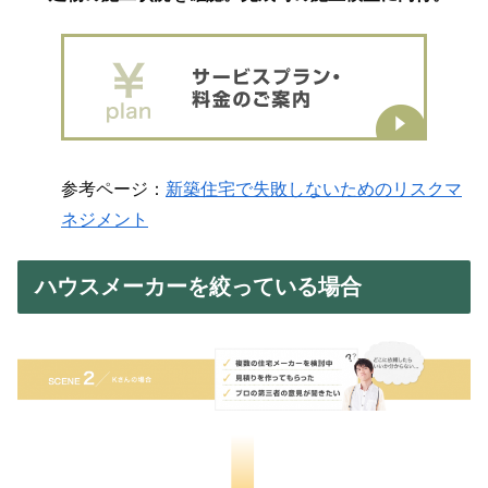
参考ページ：
新築住宅で失敗しないためのリスクマ
ネジメント
ハウスメーカーを絞っている場合