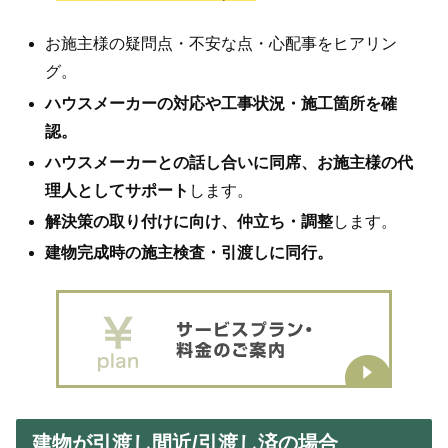
お施主様の疑問点・不安な点・心配事をヒアリン
グ。
ハウスメーカーの対応や工事状況・施工箇所を確
認。
ハウスメーカーとの話し合いに同席、お施主様の代
理人としてサポート
します。
解決策の取り付けに向け、仲立ち・調整
します。
建物完成時の施主検査・引渡しに同行。
建物が引渡し間近/引渡し済の場合