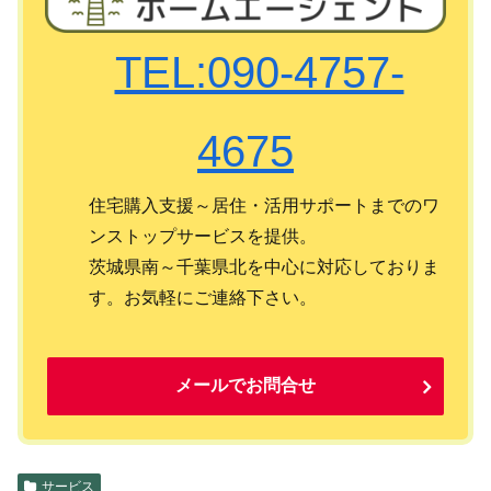
TEL:090-4757-
4675
住宅購入支援～居住・活用サポートまでのワ
ンストップサービスを提供。
茨城県南～千葉県北を中心に対応しておりま
す。お気軽にご連絡下さい。
メールでお問合せ
サービス