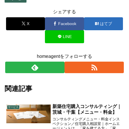
シェアする
X
Facebook
はてブ
LINE
homeagentをフォローする
関連記事
新築住宅購入コンサルティング｜
サービス
茨城・千葉【メニュー・料金】
コンサルティングメニュー・料金インス
ペクション／住宅購入相談室｜ホームエ
ージェントは、「家を建てる方」「家を