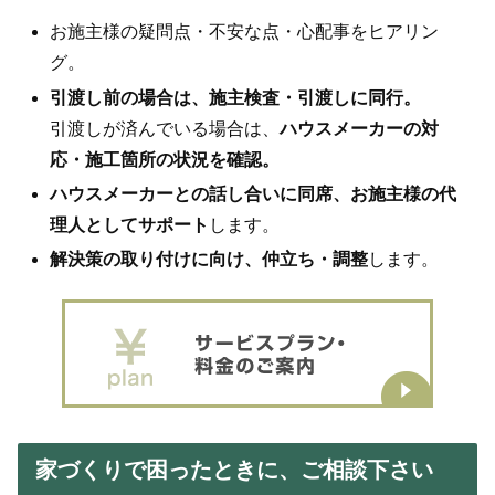
お施主様の疑問点・不安な点・心配事をヒアリン
グ。
引渡し前の場合は、施主検査・引渡しに同行。
引渡しが済んでいる場合は、
ハウスメーカーの対
応・施工箇所の状況を確認。
ハウスメーカーとの話し合いに
同席、お施主様の代
理人としてサポート
します。
解決策の取り付けに向け、仲立ち・調整
します。
家づくりで困ったときに、ご相談下さい