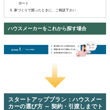
ポート
家づくりで困ったときに、ご相談下さい
ハウスメーカーをこれから探す場合
スタートアッププラン：ハウスメー
カーの選び方 ～ 契約・引渡しまでト