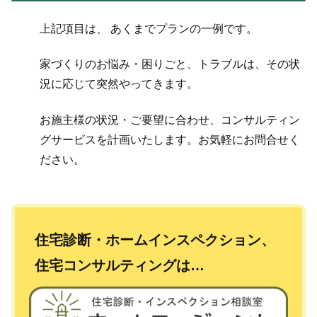
上記項目は、 あくまでプランの一例です。
家づくりのお悩み・困りごと、トラブルは、その状
況に応じて突然やってきます。
お施主様の状況・ご要望に合わせ、コンサルティン
グサービスを計画いたします。お気軽にお問合せく
ださい。
住宅診断・ホームインスペクション、
住宅コンサルティングは…