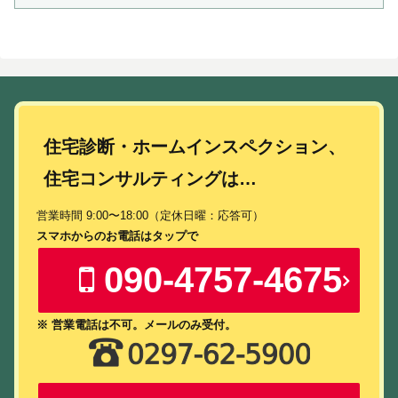
住宅診断・ホームインスペクション、
住宅コンサルティングは…
営業時間 9:00〜18:00（定休日曜：応答可）
スマホからのお電話はタップで
090-4757-4675
※ 営業電話は不可。メールのみ受付。