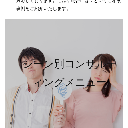
対応しております。こんな場合には…というご相談
事例をご紹介いたします。
シーン別コンサルテ
ィングメニュー