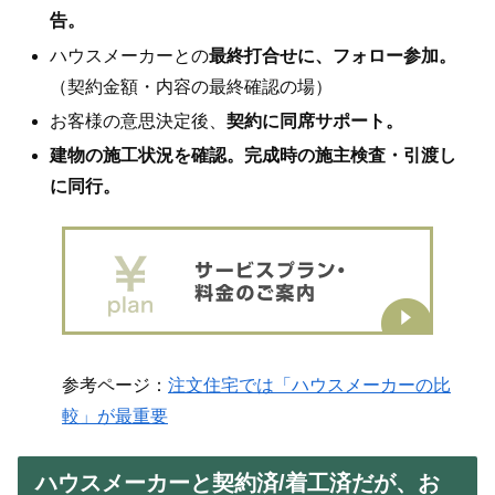
告。
ハウスメーカーとの
最終打合せに、フォロー参加。
（契約金額・内容の最終確認の場）
お客様の意思決定後、
契約に同席サポート。
建物の施工状況を確認。完成時の施主検査・引渡し
に同行。
参考ページ：
注文住宅では「ハウスメーカーの比
較」が最重要
ハウスメーカーと契約済/着工済だが、お