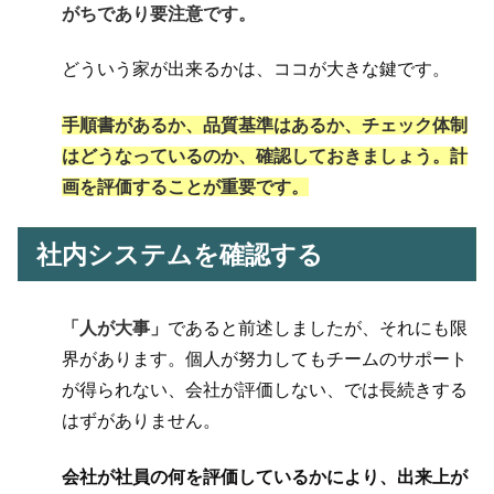
がちであり
要注意
です。
どういう家が出来るかは、ココが大きな鍵です。
手順書があるか、品質基準はあるか、チェック体制
はどうなっているのか
、確認しておきましょう。計
画を評価することが重要です。
社内システムを確認する
「人が大事」
であると前述しましたが、それにも限
界があります。個人が努力してもチームのサポート
が得られない、会社が評価しない、では長続きする
はずがありません。
会社が社員の何を評価しているか
により、出来上が