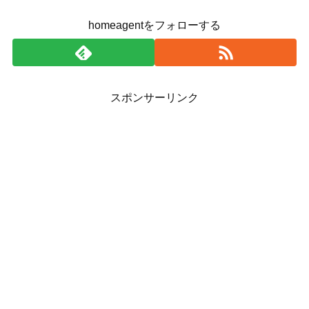
homeagentをフォローする
スポンサーリンク