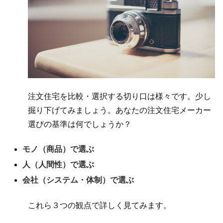
注文住宅を比較・選択する切り口は様々です。少し
掘り下げてみましょう。あなたの注文住宅メーカー
選びの基準は何でしょうか？
モノ（商品）で選ぶ
人（人間性）で選ぶ
会社（システム・体制）で選ぶ
これら３つの観点で詳しく見てみます。