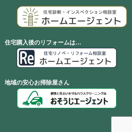
住宅購入後のリフォームは…
地域の安心お掃除屋さん