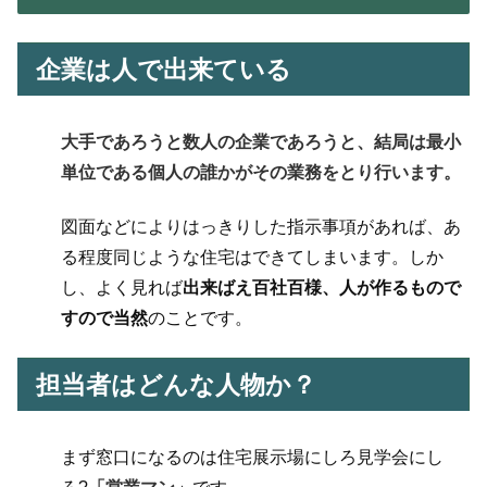
企業は人で出来ている
大手であろうと数人の企業であろうと、結局は最小
単位である個人の誰かがその業務をとり行います。
図面などによりはっきりした指示事項があれば、あ
る程度同じような住宅はできてしまいます。しか
し、よく見れば
出来ばえ百社百様、人が作るもので
すので当然
のことです。
担当者はどんな人物か？
まず窓口になるのは住宅展示場にしろ見学会にし