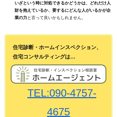
いざという時に対処できるかどうか
は、どれだけ人
財を抱えているか、要するにどんな人がいるかが企
業の力
と言って良いかもしれません。
住宅診断・ホームインスペクション、
住宅コンサルティングは…
TEL:090-4757-
4675