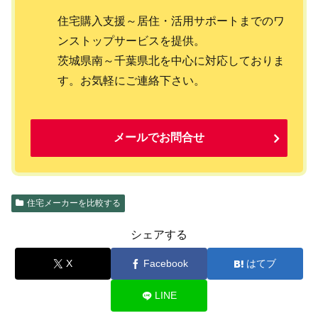
住宅購入支援～居住・活用サポートまでのワ
ンストップサービスを提供。
茨城県南～千葉県北を中心に対応しておりま
す。お気軽にご連絡下さい。
メールでお問合せ
住宅メーカーを比較する
シェアする
X
Facebook
はてブ
LINE