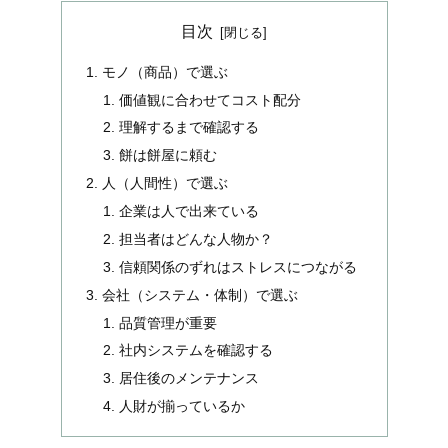
目次
モノ（商品）で選ぶ
価値観に合わせてコスト配分
理解するまで確認する
餅は餅屋に頼む
人（人間性）で選ぶ
企業は人で出来ている
担当者はどんな人物か？
信頼関係のずれはストレスにつながる
会社（システム・体制）で選ぶ
品質管理が重要
社内システムを確認する
居住後のメンテナンス
人財が揃っているか