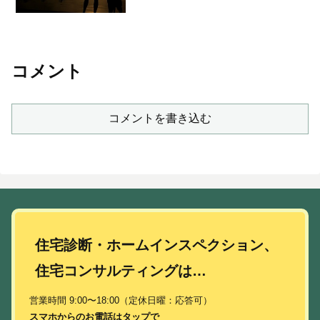
よりある程度、心を落ち着けることがで
きます。不安に感じる代表的な事項とそ
の解決法を挙げてみました...
コメント
コメントを書き込む
住宅診断・ホームインスペクション、
住宅コンサルティングは…
営業時間 9:00〜18:00（定休日曜：応答可）
スマホからのお電話はタップで