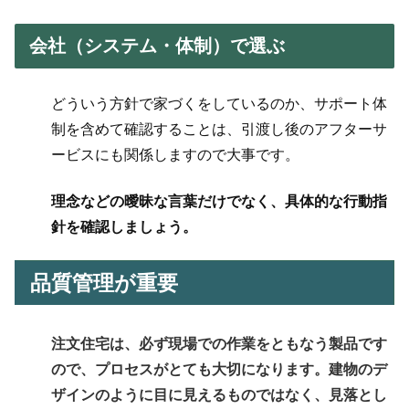
会社（システム・体制）で選ぶ
どういう方針で家づくをしているのか、サポート体
制を含めて確認することは、引渡し後のアフターサ
ービスにも関係しますので大事です。
理念などの曖昧な言葉だけでなく、具体的な行動指
針を確認
しましょう。
品質管理が重要
注文住宅は、必ず現場での作業をともなう製品です
ので、プロセスがとても大切になります。建物の
デ
ザインのように目に見えるものではなく、見落とし