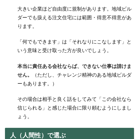
大きい企業ほど自由度に規制があります。地域ビル
ダーでも扱える注文住宅には範囲・
得意不得意があ
ります
。
「何でもできます」は「それなりにこなします」と
いう意味
と受け取った方が良いでしょう。
本当に責任ある会社ならば、できない仕事は請けま
せん。
（ただし、チャレンジ精神のある地域ビルダ
ーもあります。）
その場合は相手と良く話をしてみて「この会社なら
信じられる」と感じた場合に限り頼むようにしまし
ょう。
人（人間性）で選ぶ