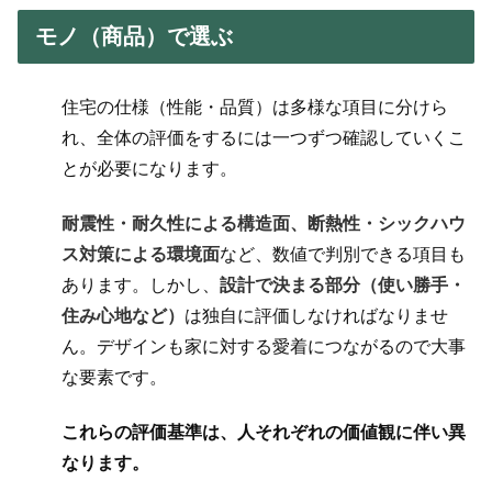
モノ（商品）で選ぶ
住宅の仕様（性能・品質）は多様な項目に分けら
れ、全体の評価をするには一つずつ確認していくこ
とが必要になります。
耐震性・耐久性による構造面、断熱性・シックハウ
ス対策による環境面
など、数値で判別できる項目も
あります。しかし、
設計で決まる部分（使い勝手・
住み心地など）
は独自に評価しなければなりませ
ん。デザインも家に対する愛着につながるので大事
な要素です。
これらの評価基準は、人それぞれの価値観に伴い異
なります。