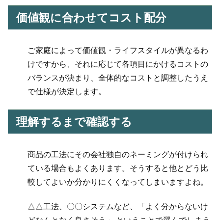
価値観に合わせてコスト配分
ご家庭によって価値観・ライフスタイルが異なるわ
けですから、それに応じて各項目にかけるコストの
バランスが決まり、全体的なコストと調整したうえ
で仕様が決定します。
理解するまで確認する
商品の工法にその会社独自のネーミングが付けられ
ている場合もよくあります。そうすると他とどう比
較してよいか分かりにくくなってしまいますよね。
△△工法、〇〇システムなど、「よく分からないけ