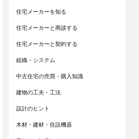
住宅メーカーを知る
住宅メーカーと商談する
住宅メーカーと契約する
組織・システム
中古住宅の売買・購入知識
建物の工夫・工法
設計のヒント
木材・建材・住設機器