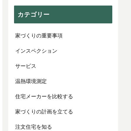
カテゴリー
家づくりの重要事項
インスペクション
サービス
温熱環境測定
住宅メーカーを比較する
家づくりの計画を立てる
注文住宅を知る