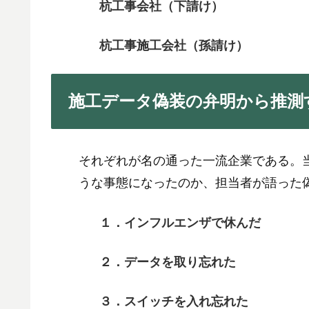
杭工事会社（下請け）
杭工事施工会社（孫請け）
施工データ偽装の弁明から推測
それぞれが名の通った一流企業である。
うな事態になったのか、担当者が語った
１．インフルエンザで休んだ
２．データを取り忘れた
３．スイッチを入れ忘れた