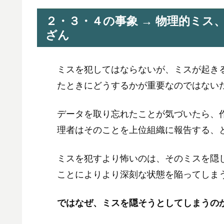
２・３・４の事象 → 物理的ミス
ざん
ミスを犯してはならないが、ミスが起き
たときにどうするかが重要なのではない
データを取り忘れたことが気づいたら、
理者はそのことを上位組織に報告する、
ミスを犯すより怖いのは、そのミスを隠
ことによりより深刻な状態を陥ってしま
ではなぜ、ミスを隠そうとしてしまうの