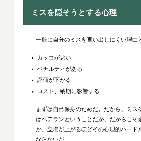
ミスを隠そうとする心理
一般に自分のミスを言い出しにくい理由
カッコが悪い
ペナルティがある
評価が下がる
コスト、納期に影響する
まずは自己保身のためだ。だから、ミス
はベテランということだが、だからこそ
か。立場が上がるほどその心理的ハード
ならないが…。