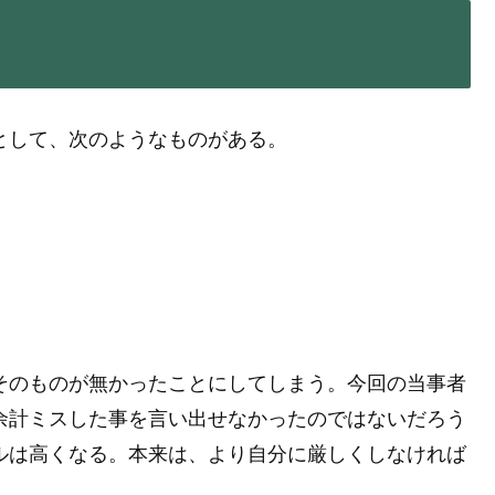
として、次のようなものがある。
そのものが無かったことにしてしまう。今回の当事者
余計ミスした事を言い出せなかったのではないだろう
ルは高くなる。本来は、より自分に厳しくしなければ