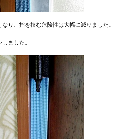
くなり、指を挟む危険性は大幅に減りました。
をしました。