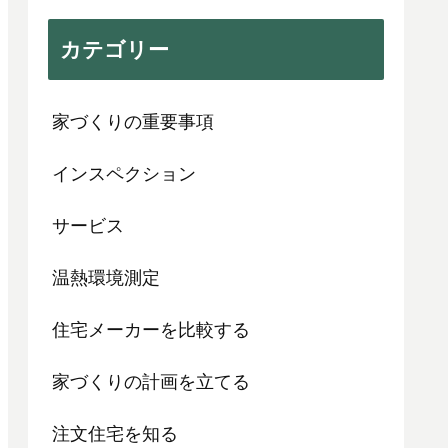
カテゴリー
家づくりの重要事項
インスペクション
サービス
温熱環境測定
住宅メーカーを比較する
家づくりの計画を立てる
注文住宅を知る