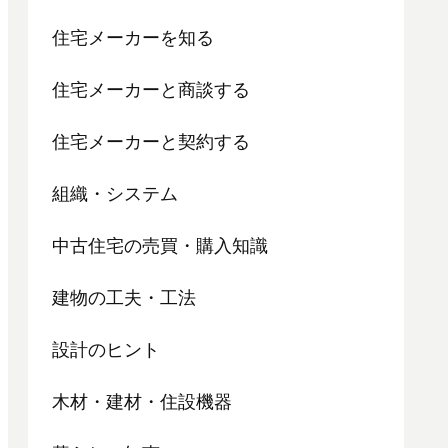
住宅メーカーを知る
住宅メーカーと商談する
住宅メーカーと契約する
組織・システム
中古住宅の売買・購入知識
建物の工夫・工法
設計のヒント
木材・建材・住設機器