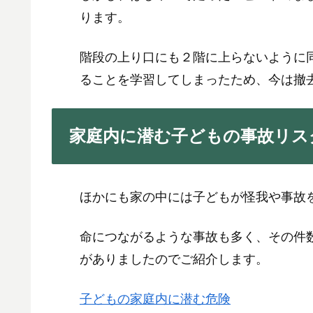
ります。
階段の上り口にも２階に上らないように
ることを学習してしまったため、今は撤
家庭内に潜む子どもの事故リス
ほかにも家の中には子どもが怪我や事故
命につながるような事故も多く、その件
がありましたのでご紹介します。
子どもの家庭内に潜む危険