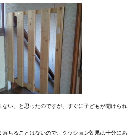
れない、と思ったのですが、すぐに子どもが開けられ
ま落ちることはないので、クッション効果は十分にあ