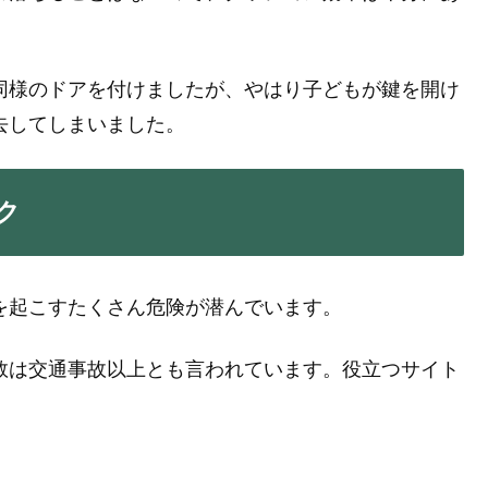
同様のドアを付けましたが、やはり子どもが鍵を開け
去してしまいました。
ク
を起こすたくさん危険が潜んでいます。
数は交通事故以上とも言われています。役立つサイト