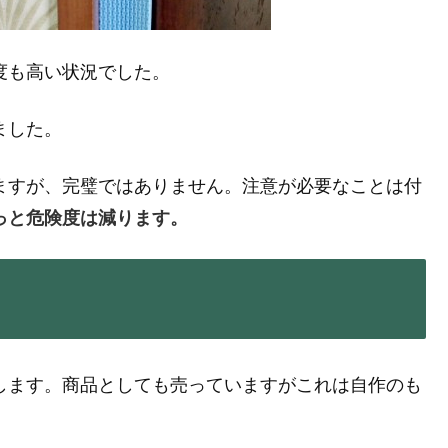
度も高い状況でした。
ました。
ますが、完璧ではありません。注意が必要なことは付
っと危険度は減ります。
します。商品としても売っていますがこれは自作のも