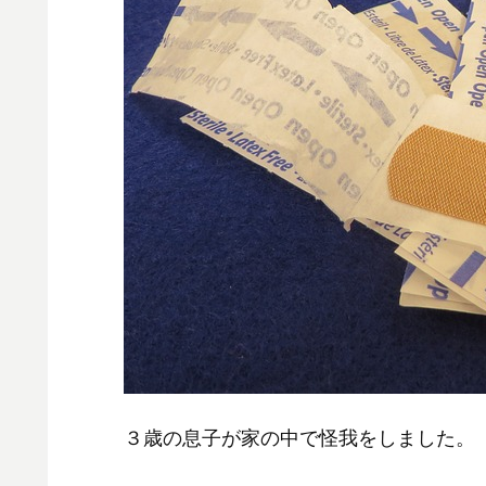
３歳の息子が家の中で怪我をしました。