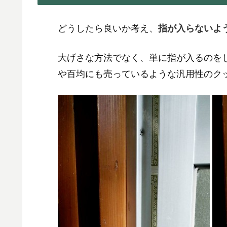
どうしたら良いか考え、
指が入らないよ
大げさな方法でなく、単に指が入るのを
や百均にも売っているような汎用性のク