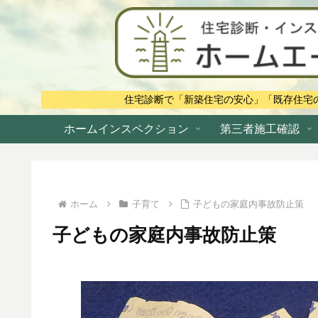
住宅診断で「新築住宅の安心」「既存住宅
ホームインスペクション
第三者施工確認
ホーム
子育て
子どもの家庭内事故防止策
子どもの家庭内事故防止策