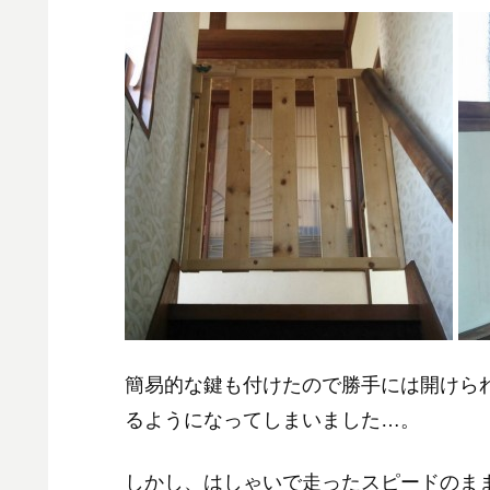
簡易的な鍵も付けたので勝手には開けら
るようになってしまいました…。
しかし、はしゃいで走ったスピードのま